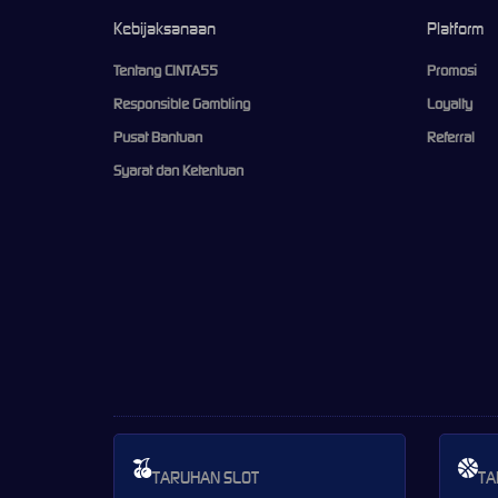
Kebijaksanaan
Platform
Tentang CINTA55
Promosi
Responsible Gambling
Loyalty
Pusat Bantuan
Referral
Syarat dan Ketentuan
TARUHAN SLOT
TA