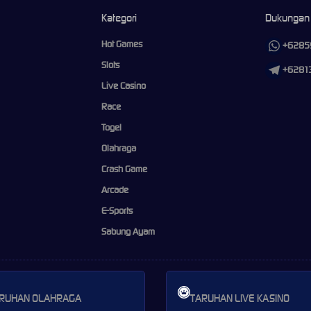
Kategori
Dukungan
Hot Games
+6285
Slots
+6281
Live Casino
Race
Togel
Olahraga
Crash Game
Arcade
E-Sports
Sabung Ayam
RUHAN OLAHRAGA
TARUHAN LIVE KASINO