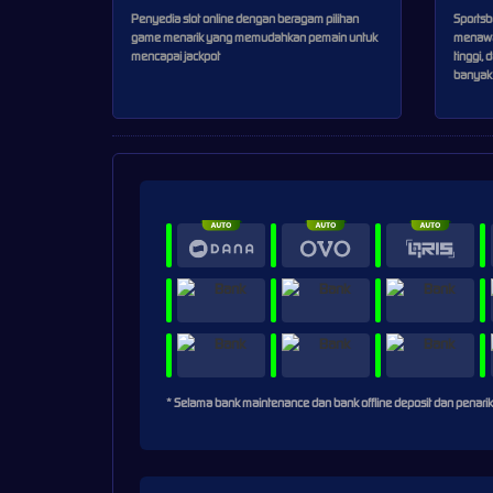
Penyedia slot online dengan beragam pilihan
Sportsb
game menarik yang memudahkan pemain untuk
menawar
mencapai jackpot
tinggi,
banyak 
* Selama bank maintenance dan bank offline deposit dan penarik