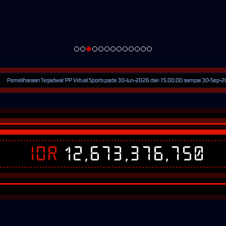
iharaan Terjadwal: PP Virtual Sports pada 30-Jun-2026 dari 15.00.00 sampai 30-Sep-2026 15.00
IDR
12,673,376,750