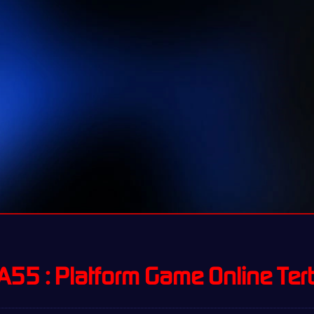
A55 :
Platform Game Online Ter