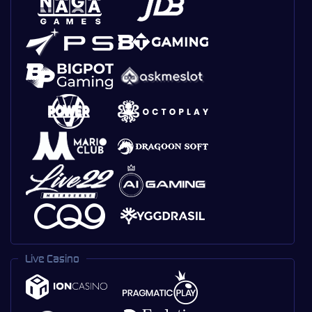
Live Casino