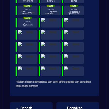
* Selama bank maintenance dan bank offline deposit dan penarikan
tidak dapat diproses
Deposit
Penarikan