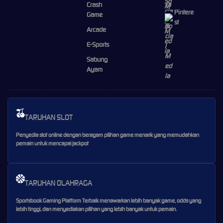
Crash
Pintere
Game
st
Arcade
E-Sports
Sabung
Ayam
TARUHAN SLOT
Penyedia slot online dengan beragam pilihan game menarik yang memudahkan
pemain untuk mencapai jackpot
TARUHAN OLAHRAGA
Sportsbook Gaming Platform Terbaik menawarkan lebih banyak game, odds yang
lebih tinggi, dan menyediakan pilihan yang lebih banyak untuk pemain.