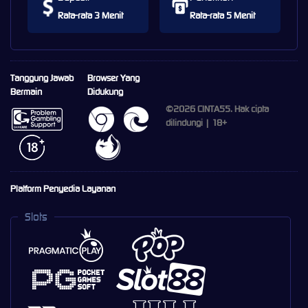
Rata-rata 3 Menit
Rata-rata 5 Menit
Tanggung Jawab
Browser Yang
Bermain
Didukung
©2026 CINTA55. Hak cipta
dilindungi | 18+
Platform Penyedia Layanan
Slots