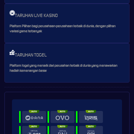
TARUHAN LIVE KASINO
Platform Pilihan bagi perusahaan-perusahaan terbaik di dunia, dengan pilihan
variasi game terbanyak
TARUHAN TOGEL
Platform togel yang menarik dari perusahan terbaik di dunia yang menawarkan
hadiah kemenangan besar