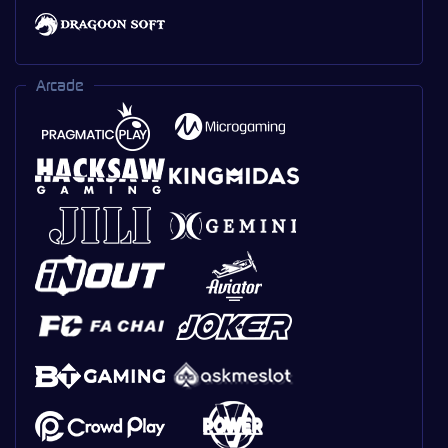
Arcade