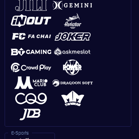
E-Sports